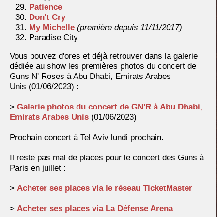
Patience
Don't Cry
My Michelle
(première depuis 11/11/2017)
Paradise City
Vous pouvez d'ores et déjà retrouver dans la galerie
dédiée au show les premières photos du concert de
Guns N' Roses à Abu Dhabi, Emirats Arabes
Unis (01/06/2023) :
>
Galerie photos du concert de GN'R à Abu Dhabi,
Emirats Arabes Unis
(01/06/2023)
Prochain concert à Tel Aviv lundi prochain.
Il reste pas mal de places pour le concert des Guns à
Paris en juillet :
>
Acheter ses places via le réseau TicketMaster
>
Acheter ses places via La Défense Arena