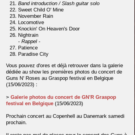
Band introduction / Slash guitar solo
Sweet Child O' Mine
November Rain
Locomotive
Knockin' On Heaven's Door
Nightrain
- Rappel -
Patience
Paradise City
Vous pouvez d'ores et déjà retrouver dans la galerie
dédiée au show les premières photos du concert de
Guns N' Roses au Graspop festival en Belgique
(15/06/2023) :
>
Galerie photos du concert de GN'R Graspop
festival en Belgique
(15/06/2023)
Prochain concert au Copenhell au Danemark samedi
prochain.