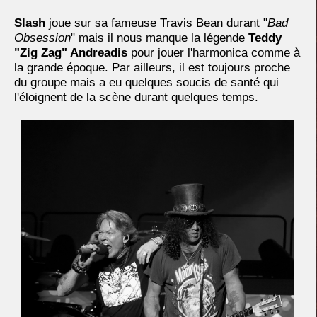
Slash
joue sur sa fameuse Travis Bean durant "
Bad
Obsession
" mais il nous manque la légende
Teddy
"Zig Zag" Andreadis
pour jouer l'harmonica comme à
la grande époque. Par ailleurs, il est toujours proche
du groupe mais a eu quelques soucis de santé qui
l'éloignent de la scène durant quelques temps.