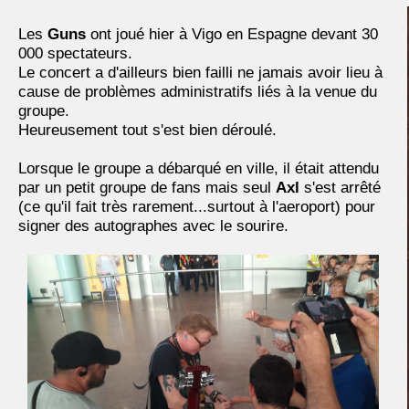
Les
Guns
ont joué hier à Vigo en Espagne devant 30
000 spectateurs.
Le concert a d'ailleurs bien failli ne jamais avoir lieu à
cause de problèmes administratifs liés à la venue du
groupe.
Heureusement tout s'est bien déroulé.
Lorsque le groupe a débarqué en ville, il était attendu
par un petit groupe de fans mais seul
Axl
s'est arrêté
(ce qu'il fait très rarement...surtout à l'aeroport) pour
signer des autographes avec le sourire.