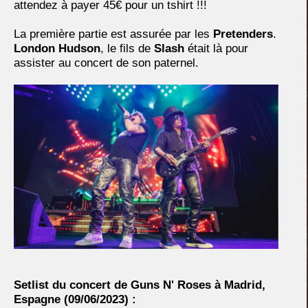
attendez à payer 45€ pour un tshirt !!!
La première partie est assurée par les
Pretenders
.
London Hudson
, le fils de
Slash
était là pour
assister au concert de son paternel.
Setlist du concert de Guns N' Roses à Madrid,
Espagne
(09/06/2023) :