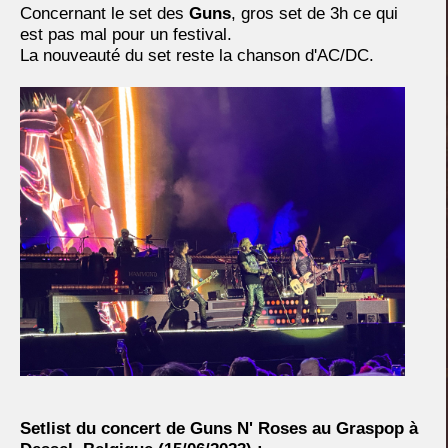
Concernant le set des
Guns
, gros set de 3h ce qui
est pas mal pour un festival.
La nouveauté du set reste la chanson d'AC/DC.
Setlist du concert de Guns N' Roses au Graspop à