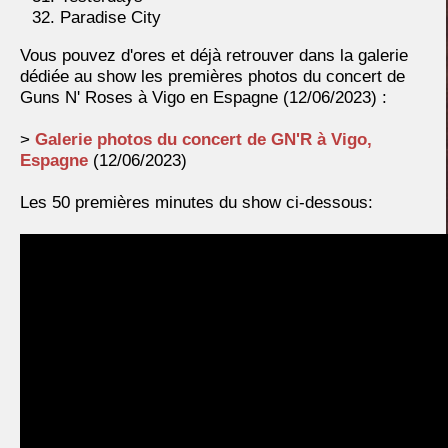
Paradise City
Vous pouvez d'ores et déjà retrouver dans la galerie
dédiée au show les premières photos du concert de
Guns N' Roses à Vigo en Espagne (12/06/2023) :
>
Galerie photos du concert de GN'R à Vigo,
Espagne
(12/06/2023)
Les 50 premières minutes du show ci-dessous: