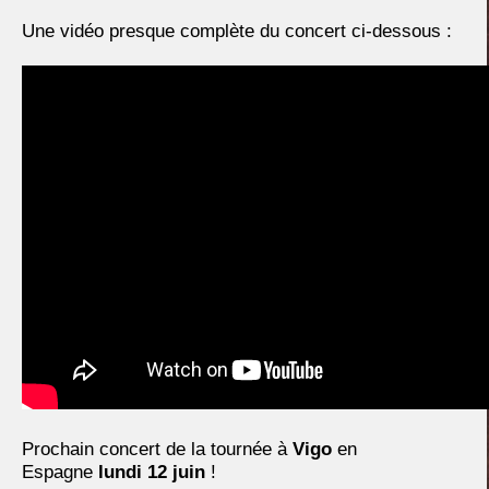
Une vidéo presque complète du concert ci-dessous :
Prochain concert de la tournée à
Vigo
en
Espagne
lundi 12 juin
!