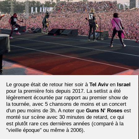
Le groupe était de retour hier soir à
Tel Aviv
en
Israel
pour la première fois depuis 2017. La setlist a été
légèrement écourtée par rapport au premier show de
la tournée, avec 5 chansons de moins et un concert
d'un peu moins de 3h. A noter que
Guns N' Roses
est
monté sur scène avec 30 minutes de retard, ce qui
est plutôt rare ces dernières années (comparé à la
"vieille époque" ou même à 2006).