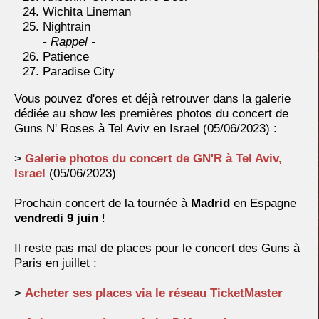
Wichita Lineman
Nightrain
- Rappel -
Patience
Paradise City
Vous pouvez d'ores et déjà retrouver dans la galerie
dédiée au show les premières photos du concert de
Guns N' Roses à Tel Aviv en Israel (05/06/2023) :
>
Galerie photos du concert de GN'R à Tel Aviv,
Israel
(05/06/2023)
Prochain concert de la tournée à
Madrid
en Espagne
vendredi 9 juin
!
Il reste pas mal de places pour le concert des Guns à
Paris en juillet :
>
Acheter ses places via le réseau TicketMaster