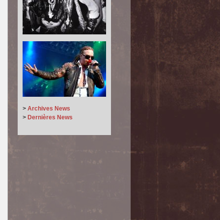
>
Archives News
>
Dernières News