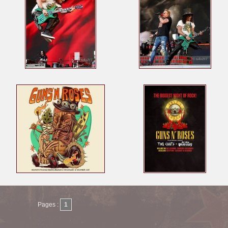
Pages :
1