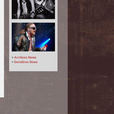
>
Archives News
>
Dernières News