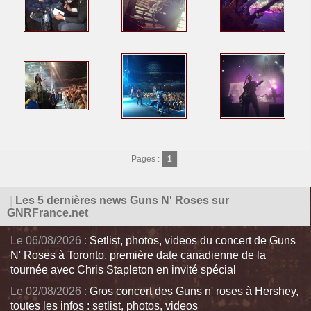
Pages :
1
|
Les 5 dernières news Guns N' Roses sur
GNRFrance.net
Le 06/08/2026 :
Setlist, photos, videos du concert de Guns
N' Roses à Toronto, première date canadienne de la
tournée avec Chris Stapleton en invité spécial
Le 02/08/2026 :
Gros concert des Guns n' roses à Hershey,
toutes les infos : setlist, photos, videos