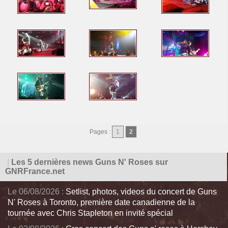
Pages :
1
2
|
Les 5 dernières news Guns N' Roses sur
GNRFrance.net
Le 06/08/2026 :
Setlist, photos, videos du concert de Guns
N' Roses à Toronto, première date canadienne de la
tournée avec Chris Stapleton en invité spécial