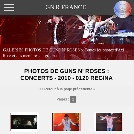
GN'R FRANCE
GALERIES PHOTOS DE GUNS N' ROSES >
Toutes les photos d'Axl
Rose et des membres du groupe
PHOTOS DE GUNS N' ROSES :
CONCERTS - 2010 - 0120 REGINA
<<
Retour à la page précédente
//
Pages :
1