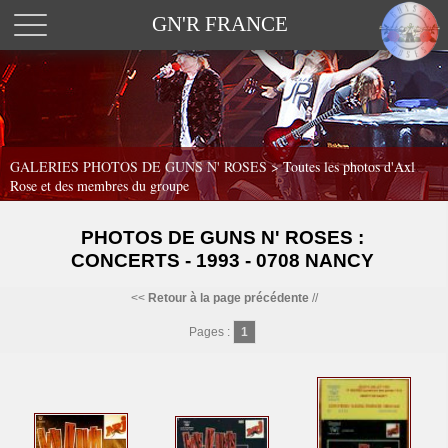
GN'R FRANCE
GALERIES PHOTOS DE GUNS N' ROSES >
Toutes les photos d'Axl
Rose et des membres du groupe
PHOTOS DE GUNS N' ROSES :
CONCERTS - 1993 - 0708 NANCY
<<
Retour à la page précédente
//
Pages :
1