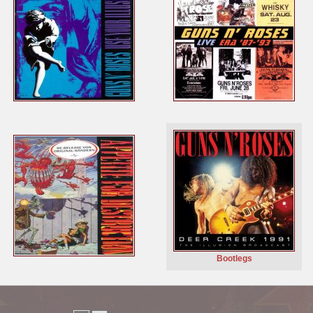
Bootlegs