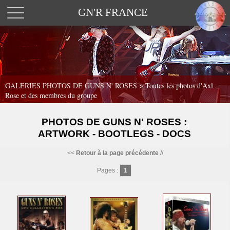
GN'R FRANCE
GALERIES PHOTOS DE GUNS N' ROSES >
Toutes les photos d'Axl
Rose et des membres du groupe
PHOTOS DE GUNS N' ROSES :
ARTWORK - BOOTLEGS - DOCS
<<
Retour à la page précédente
//
Pages :
1