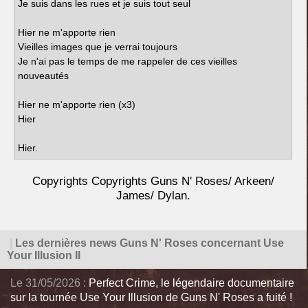
Je suis dans les rues et je suis tout seul
Hier ne m'apporte rien
Vieilles images que je verrai toujours
Je n'ai pas le temps de me rappeler de ces vieilles
nouveautés
Hier ne m'apporte rien (x3)
Hier
Hier.
Copyrights Copyrights Guns N' Roses/ Arkeen/
James/ Dylan.
|
Les dernières news Guns N' Roses concernant Use
Your Illusion II
Le 31/05/2026 :
Perfect Crime, le légendaire documentaire
sur la tournée Use Your Illusion de Guns N' Roses a fuité !