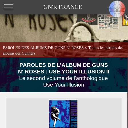
GN'R FRANCE
PAROLES DES ALBUMS DE GUNS N' ROSES >
Toutes les paroles des
albums des Gunners
PAROLES DE L'ALBUM DE GUNS
N' ROSES : USE YOUR ILLUSION II
Le second volume de l'anthologique
Use Your Illusion