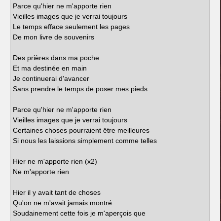
Parce qu'hier ne m'apporte rien
Vieilles images que je verrai toujours
Le temps efface seulement les pages
De mon livre de souvenirs
Des prières dans ma poche
Et ma destinée en main
Je continuerai d'avancer
Sans prendre le temps de poser mes pieds
Parce qu'hier ne m'apporte rien
Vieilles images que je verrai toujours
Certaines choses pourraient être meilleures
Si nous les laissions simplement comme telles
Hier ne m'apporte rien (x2)
Ne m'apporte rien
Hier il y avait tant de choses
Qu'on ne m'avait jamais montré
Soudainement cette fois je m'aperçois que