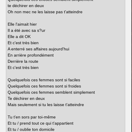
te déchirer en deux
Oh non mec ne les laisse pas t'atteindre
Elle l'aimait hier
Il a été avec sa s?ur
Elle a dit OK
Et c'est très bien
A enterré ses affaires aujourd'hui
En arrière profondément
Derrière la route
Et c'est très bien
Quelquefois ces femmes sont si faciles
Quelquefois ces femmes sont si froides
Quelquefois ces femmes semblent simplement
Te déchirer en deux
Mais seulement si tu les laisse t'atteindre
Tu t'en sors par toi-même
Et tu / prend tout ce qui t'appartient
Et tu / oublie ton domicile