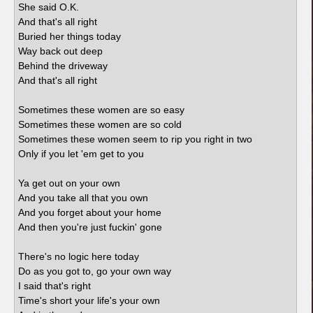
She said O.K.
And that's all right
Buried her things today
Way back out deep
Behind the driveway
And that's all right
Sometimes these women are so easy
Sometimes these women are so cold
Sometimes these women seem to rip you right in two
Only if you let 'em get to you
Ya get out on your own
And you take all that you own
And you forget about your home
And then you're just fuckin' gone
There's no logic here today
Do as you got to, go your own way
I said that's right
Time's short your life's your own