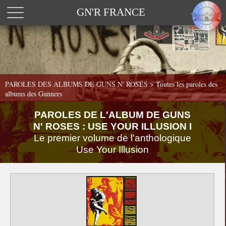
GN'R FRANCE
PAROLES DES ALBUMS DE GUNS N' ROSES >
Toutes les paroles des
albums des Gunners
PAROLES DE L'ALBUM DE GUNS
N' ROSES : USE YOUR ILLUSION I
Le premier volume de l'anthologique
Use Your Illusion