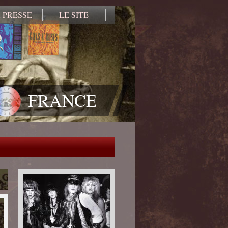
 PRESSE
LE SITE
FRANCE