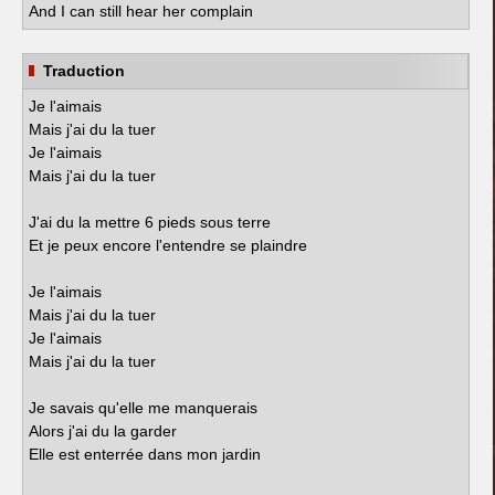
And I can still hear her complain
Traduction
Je l'aimais
Mais j'ai du la tuer
Je l'aimais
Mais j'ai du la tuer
J'ai du la mettre 6 pieds sous terre
Et je peux encore l'entendre se plaindre
Je l'aimais
Mais j'ai du la tuer
Je l'aimais
Mais j'ai du la tuer
Je savais qu'elle me manquerais
Alors j'ai du la garder
Elle est enterrée dans mon jardin