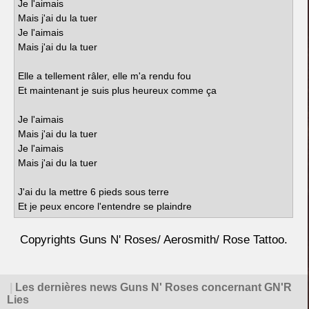
Je l'aimais
Mais j'ai du la tuer
Je l'aimais
Mais j'ai du la tuer
Elle a tellement râler, elle m'a rendu fou
Et maintenant je suis plus heureux comme ça
Je l'aimais
Mais j'ai du la tuer
Je l'aimais
Mais j'ai du la tuer
J'ai du la mettre 6 pieds sous terre
Et je peux encore l'entendre se plaindre
Copyrights Guns N' Roses/ Aerosmith/ Rose Tattoo.
|
Les dernières news Guns N' Roses concernant GN'R
Lies