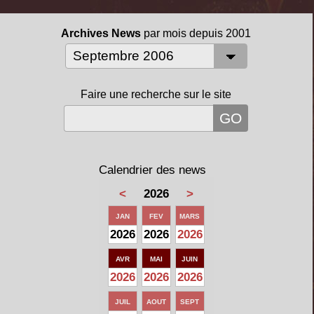
Archives News
par mois depuis 2001
Faire une recherche sur le site
Calendrier des news
<
2026
>
JAN
FEV
MARS
2026
2026
2026
AVR
MAI
JUIN
2026
2026
2026
JUIL
AOUT
SEPT