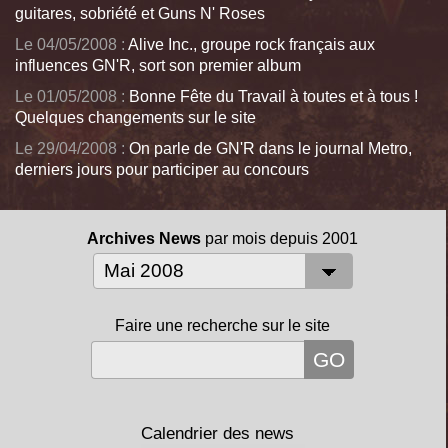
guitares, sobriété et Guns N' Roses
Le 04/05/2008 :
Alive Inc., groupe rock français aux
influences GN'R, sort son premier album
Le 01/05/2008 :
Bonne Fête du Travail à toutes et à tous !
Quelques changements sur le site
Le 29/04/2008 :
On parle de GN'R dans le journal Metro,
derniers jours pour participer au concours
Archives News
par mois depuis 2001
Faire une recherche sur le site
Calendrier des news