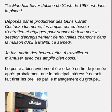
"Le Marshall Silver Jubilee de Slash de 1987 est dans
la place !
Déposés par le producteur des Guns Caram
Costanzo lui même, les amplis ont eu besoin
d'entretien et réglages pour sonner de folie pour la
session d'enregistrement de nouvelles chansons dans
la maison d'Axl à Malibu ce samedi.
Je fais partie des heureux élus à travailler et
m'amuser avec ces amplis bien cools."
Le poste a bien évidement été effacé en fin de journée
après probalement que le principal intéressé ce soit
fait tirer les oreilles par le management du groupe...