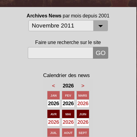
Archives News
par mois depuis 2001
Faire une recherche sur le site
Calendrier des news
<
2026
>
JAN
FEV
MARS
2026
2026
2026
AVR
MAI
JUIN
2026
2026
2026
JUIL
AOUT
SEPT