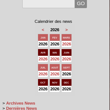
Calendrier des news
<
2026
>
JAN
FEV
MARS
2026
2026
2026
AVR
MAI
JUIN
2026
2026
2026
JUIL
AOUT
SEPT
2026
2026
2026
OCT
NOV
DEC
2026
2026
2026
>
Archives News
>
Dernières News