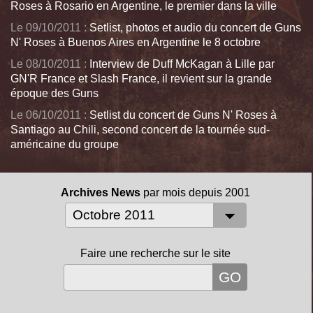
Roses à Rosario en Argentine, le premier dans la ville
Le 09/10/2011 :
Setlist, photos et audio du concert de Guns
N' Roses à Buenos Aires en Argentine le 8 octobre
Le 08/10/2011 :
Interview de Duff McKagan à Lille par
GN'R France et Slash France, il revient sur la grande
époque des Guns
Le 06/10/2011 :
Setlist du concert de Guns N' Roses à
Santiago au Chili, second concert de la tournée sud-
américaine du groupe
Archives News
par mois depuis 2001
Faire une recherche sur le site