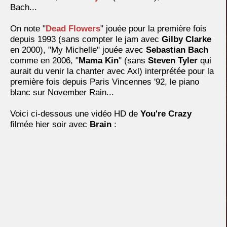
Bach...
On note "
Dead Flowers
" jouée pour la première fois
depuis 1993 (sans compter le jam avec
Gilby Clarke
en 2000), "My Michelle" jouée avec
Sebastian Bach
comme en 2006, "
Mama Kin
" (sans
Steven Tyler
qui
aurait du venir la chanter avec Axl) interprétée pour la
première fois depuis Paris Vincennes '92, le piano
blanc sur November Rain...
Voici ci-dessous une vidéo HD de
You're Crazy
filmée hier soir avec
Brain
: