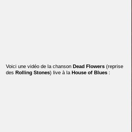
Voici une vidéo de la chanson
Dead Flowers
(reprise
des
Rolling Stones
) live à la
House of Blues
: