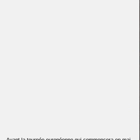
Avant la tournée européenne qui commencera en mai,