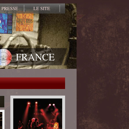
 PRESSE
LE SITE
FRANCE