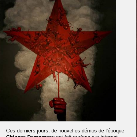
Ces derniers jours, de nouvelles démos de l'époque