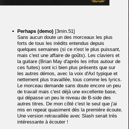
Perhaps (demo)
[3min.51]
Sans aucun doute un des morceaux les plus
forts de tous les inédits entendus depuis
quelques semaines (si ce n'est le plus puissant,
mais c'est une affaire de goûts). Les claviers et
la guitare (Brian May d'après les infos autour de
ces fuites) sont ici bien plus présents que sur
les autres démos, avec la voix d'Axl typique et
nettement plus travaillée, tous comme les lyrics.
Le morceau demande sans doute encore un peu
de travail mais c'est déjà une excellente base,
qui dépasse un peu le niveau de B-side des
autres titres. De mon côté c'est le seul que j'ai
mis en repeat quasiment dès la première écoute.
Une version retravaillée avec Slash serait très
intéressante à écouter !