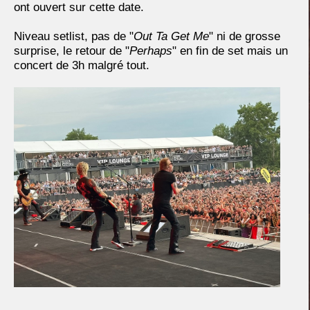
ont ouvert sur cette date.
Niveau setlist, pas de "
Out Ta Get Me
" ni de grosse
surprise, le retour de "
Perhaps
" en fin de set mais un
concert de 3h malgré tout.