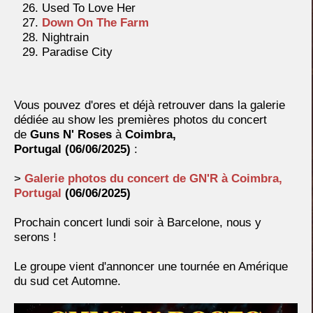
Used To Love Her
Down On The Farm
Nightrain
Paradise City
Vous pouvez d'ores et déjà retrouver dans la galerie
dédiée au show les premières photos du concert
de
Guns N' Roses
à
Coimbra,
Portugal
(06/06/2025)
:
>
Galerie photos du concert de GN'R à
Coimbra,
Portugal
(06/06/2025)
Prochain concert lundi soir à Barcelone, nous y
serons !
Le groupe vient d'annoncer une tournée en Amérique
du sud cet Automne.