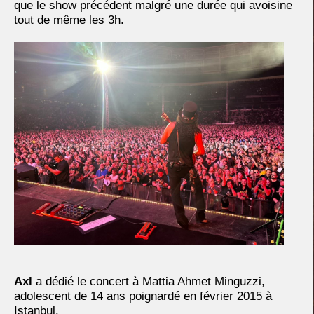
que le show précédent malgré une durée qui avoisine
tout de même les 3h.
Axl
a dédié le concert à Mattia Ahmet Minguzzi,
adolescent de 14 ans poignardé en février 2015 à
Istanbul.