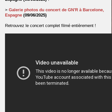
>
Galerie photos du concert de GN'R à
Barcelone,
Espagne
(09/06/2025)
Retrouvez le concert complet filmé entièrement !