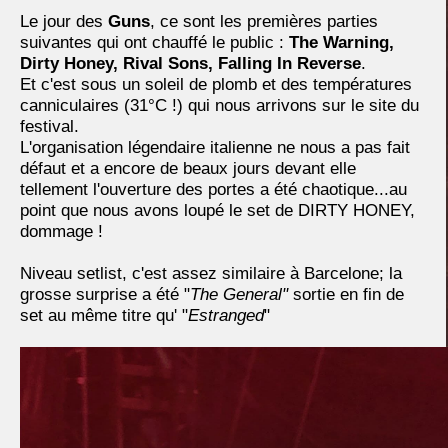
Le jour des
Guns
, ce sont les premières parties
suivantes qui ont chauffé le public :
The Warning,
Dirty Honey, Rival Sons, Falling In Reverse
.
Et c'est sous un soleil de plomb et des températures
canniculaires (31°C !) qui nous arrivons sur le site du
festival.
L'organisation légendaire italienne ne nous a pas fait
défaut et a encore de beaux jours devant elle
tellement l'ouverture des portes a été chaotique...au
point que nous avons loupé le set de DIRTY HONEY,
dommage !
Niveau setlist, c'est assez similaire à Barcelone; la
grosse surprise a été "
The General"
sortie en fin de
set au même titre qu' "
Estranged
"