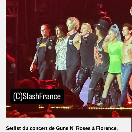
Setlist du concert de Guns N' Roses à Florence,