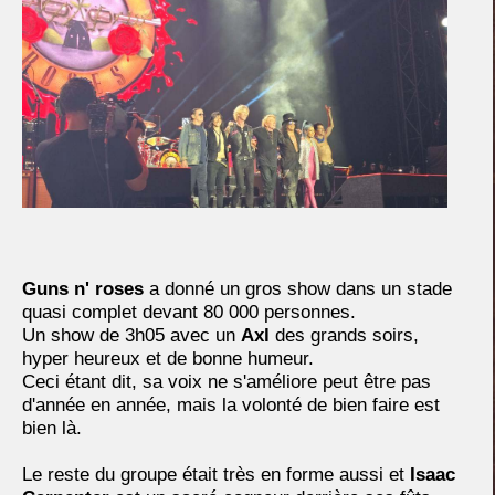
Guns n' roses
a donné un gros show dans un stade
quasi complet devant 80 000 personnes.
Un show de 3h05 avec un
Axl
des grands soirs,
hyper heureux et de bonne humeur.
Ceci étant dit, sa voix ne s'améliore peut être pas
d'année en année, mais la volonté de bien faire est
bien là.
Le reste du groupe était très en forme aussi et
Isaac