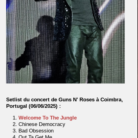
Setlist du concert de Guns N' Roses à Coimbra,
Portugal
(06/06/2025) :
Welcome To The Jungle
Chinese Democracy
Bad Obsession
Out Ta Get Me