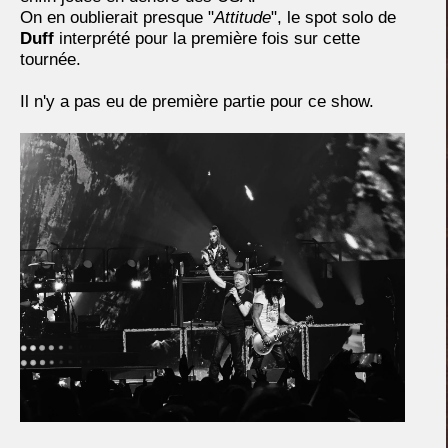
On en oublierait presque "
Attitude
", le spot solo de
Duff
interprété pour la première fois sur cette
tournée.
Il n'y a pas eu de première partie pour ce show.