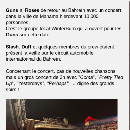
Guns n' Roses
de retour au Bahreïn avec un concert
dans la ville de Manama hierdevant 10 000
personnes.
C'est le groupe local WinterBurn qui a ouvert pour les
Guns
sur cette date.
Slash
,
Duff
et quelques membres du crew étaient
présent la veille sur le circuit automobile
internationnal du Bahreïn.
Concernant le concert, pas de nouvelles chansons
mais un gros concert de 3h avec "
Coma
", "
Pretty Tied
Up
", "Yesterdays",
"Perhaps", ...
digne des grands
soirs !