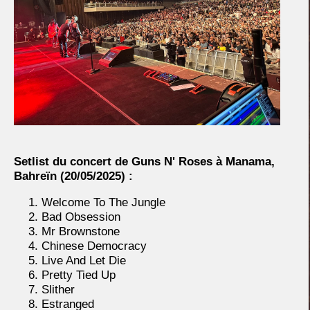
Setlist du concert de Guns N' Roses à Manama,
Bahreïn
(20/05/2025) :
Welcome To The Jungle
Bad Obsession
Mr Brownstone
Chinese Democracy
Live And Let Die
Pretty Tied Up
Slither
Estranged