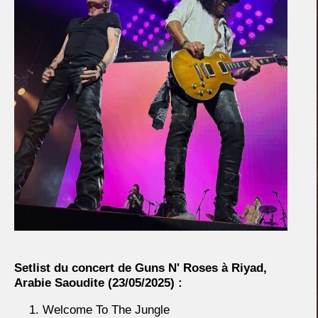
Setlist du concert de Guns N' Roses à
Riyad,
Arabie Saoudite
(23/05/2025) :
Welcome To The Jungle