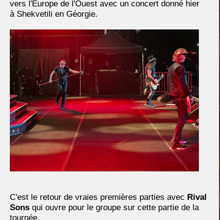
vers l'Europe de l'Ouest avec un concert donné hier
à Shekvetili en Géorgie.
C'est le retour de vraies premières parties avec
Rival
Sons
qui ouvre pour le groupe sur cette partie de la
tournée.