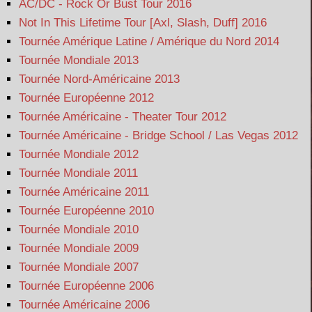
AC/DC - Rock Or Bust Tour 2016
Not In This Lifetime Tour [Axl, Slash, Duff] 2016
Tournée Amérique Latine / Amérique du Nord 2014
Tournée Mondiale 2013
Tournée Nord-Américaine 2013
Tournée Européenne 2012
Tournée Américaine - Theater Tour 2012
Tournée Américaine - Bridge School / Las Vegas 2012
Tournée Mondiale 2012
Tournée Mondiale 2011
Tournée Américaine 2011
Tournée Européenne 2010
Tournée Mondiale 2010
Tournée Mondiale 2009
Tournée Mondiale 2007
Tournée Européenne 2006
Tournée Américaine 2006