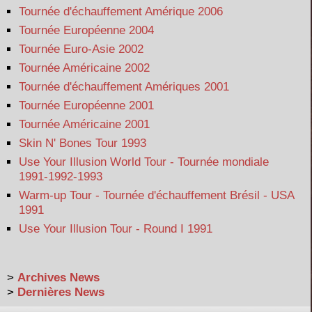
Tournée d'échauffement Amérique 2006
Tournée Européenne 2004
Tournée Euro-Asie 2002
Tournée Américaine 2002
Tournée d'échauffement Amériques 2001
Tournée Européenne 2001
Tournée Américaine 2001
Skin N' Bones Tour 1993
Use Your Illusion World Tour - Tournée mondiale
1991-1992-1993
Warm-up Tour - Tournée d'échauffement Brésil - USA
1991
Use Your Illusion Tour - Round I 1991
>
Archives News
>
Dernières News