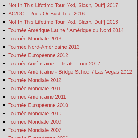
Not In This Lifetime Tour [Axl, Slash, Duff] 2017
AC/DC - Rock Or Bust Tour 2016
Not In This Lifetime Tour [Axl, Slash, Duff] 2016
Tournée Amérique Latine / Amérique du Nord 2014
Tournée Mondiale 2013
Tournée Nord-Américaine 2013
Tournée Européenne 2012
Tournée Américaine - Theater Tour 2012
Tournée Américaine - Bridge School / Las Vegas 2012
Tournée Mondiale 2012
Tournée Mondiale 2011
Tournée Américaine 2011
Tournée Européenne 2010
Tournée Mondiale 2010
Tournée Mondiale 2009
Tournée Mondiale 2007