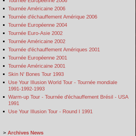
Tournée Européenne 2006
Tournée Américaine 2006
Tournée d'échauffement Amérique 2006
Tournée Européenne 2004
Tournée Euro-Asie 2002
Tournée Américaine 2002
Tournée d'échauffement Amériques 2001
Tournée Européenne 2001
Tournée Américaine 2001
Skin N' Bones Tour 1993
Use Your Illusion World Tour - Tournée mondiale
1991-1992-1993
Warm-up Tour - Tournée d'échauffement Brésil - USA
1991
Use Your Illusion Tour - Round I 1991
>
Archives News