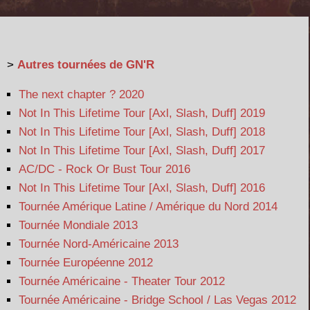
>
Autres tournées de GN'R
The next chapter ? 2020
Not In This Lifetime Tour [Axl, Slash, Duff] 2019
Not In This Lifetime Tour [Axl, Slash, Duff] 2018
Not In This Lifetime Tour [Axl, Slash, Duff] 2017
AC/DC - Rock Or Bust Tour 2016
Not In This Lifetime Tour [Axl, Slash, Duff] 2016
Tournée Amérique Latine / Amérique du Nord 2014
Tournée Mondiale 2013
Tournée Nord-Américaine 2013
Tournée Européenne 2012
Tournée Américaine - Theater Tour 2012
Tournée Américaine - Bridge School / Las Vegas 2012