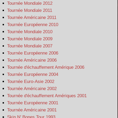
Tournée Mondiale 2012
Tournée Mondiale 2011
Tournée Américaine 2011
Tournée Européenne 2010
Tournée Mondiale 2010
Tournée Mondiale 2009
Tournée Mondiale 2007
Tournée Européenne 2006
Tournée Américaine 2006
Tournée d'échauffement Amérique 2006
Tournée Européenne 2004
Tournée Euro-Asie 2002
Tournée Américaine 2002
Tournée d'échauffement Amériques 2001
Tournée Européenne 2001
Tournée Américaine 2001
Skin N' Bones Tour 1993