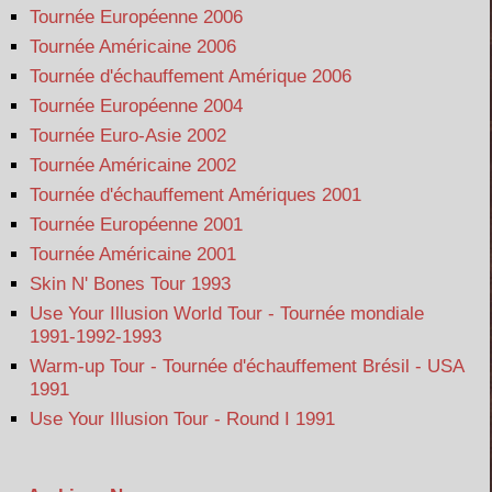
Tournée Européenne 2006
Tournée Américaine 2006
Tournée d'échauffement Amérique 2006
Tournée Européenne 2004
Tournée Euro-Asie 2002
Tournée Américaine 2002
Tournée d'échauffement Amériques 2001
Tournée Européenne 2001
Tournée Américaine 2001
Skin N' Bones Tour 1993
Use Your Illusion World Tour - Tournée mondiale
1991-1992-1993
Warm-up Tour - Tournée d'échauffement Brésil - USA
1991
Use Your Illusion Tour - Round I 1991