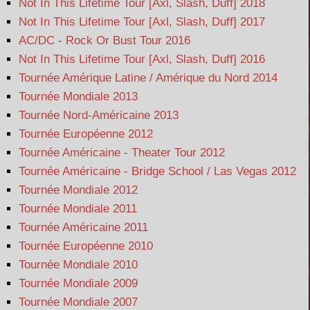
Not In This Lifetime Tour [Axl, Slash, Duff] 2018
Not In This Lifetime Tour [Axl, Slash, Duff] 2017
AC/DC - Rock Or Bust Tour 2016
Not In This Lifetime Tour [Axl, Slash, Duff] 2016
Tournée Amérique Latine / Amérique du Nord 2014
Tournée Mondiale 2013
Tournée Nord-Américaine 2013
Tournée Européenne 2012
Tournée Américaine - Theater Tour 2012
Tournée Américaine - Bridge School / Las Vegas 2012
Tournée Mondiale 2012
Tournée Mondiale 2011
Tournée Américaine 2011
Tournée Européenne 2010
Tournée Mondiale 2010
Tournée Mondiale 2009
Tournée Mondiale 2007