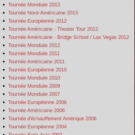
Tournée Mondiale 2013
Tournée Nord-Américaine 2013
Tournée Européenne 2012
Tournée Américaine - Theater Tour 2012
Tournée Américaine - Bridge School / Las Vegas 2012
Tournée Mondiale 2012
Tournée Mondiale 2011
Tournée Américaine 2011
Tournée Européenne 2010
Tournée Mondiale 2010
Tournée Mondiale 2009
Tournée Mondiale 2007
Tournée Européenne 2006
Tournée Américaine 2006
Tournée d'échauffement Amérique 2006
Tournée Européenne 2004
Tournée Euro-Asie 2002