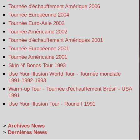
Tournée d'échauffement Amérique 2006
Tournée Européenne 2004
Tournée Euro-Asie 2002
Tournée Américaine 2002
Tournée d'échauffement Amériques 2001
Tournée Européenne 2001
Tournée Américaine 2001
Skin N' Bones Tour 1993
Use Your Illusion World Tour - Tournée mondiale
1991-1992-1993
Warm-up Tour - Tournée d'échauffement Brésil - USA
1991
Use Your Illusion Tour - Round I 1991
>
Archives News
>
Dernières News