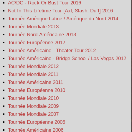
AC/DC - Rock Or Bust Tour 2016
Not In This Lifetime Tour [Axl, Slash, Duff] 2016
Tournée Amérique Latine / Amérique du Nord 2014
Tournée Mondiale 2013
Tournée Nord-Américaine 2013
Tournée Européenne 2012
Tournée Américaine - Theater Tour 2012
Tournée Américaine - Bridge School / Las Vegas 2012
Tournée Mondiale 2012
Tournée Mondiale 2011
Tournée Américaine 2011
Tournée Européenne 2010
Tournée Mondiale 2010
Tournée Mondiale 2009
Tournée Mondiale 2007
Tournée Européenne 2006
Tournée Américaine 2006