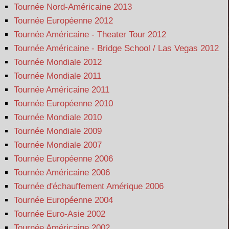
Tournée Nord-Américaine 2013
Tournée Européenne 2012
Tournée Américaine - Theater Tour 2012
Tournée Américaine - Bridge School / Las Vegas 2012
Tournée Mondiale 2012
Tournée Mondiale 2011
Tournée Américaine 2011
Tournée Européenne 2010
Tournée Mondiale 2010
Tournée Mondiale 2009
Tournée Mondiale 2007
Tournée Européenne 2006
Tournée Américaine 2006
Tournée d'échauffement Amérique 2006
Tournée Européenne 2004
Tournée Euro-Asie 2002
Tournée Américaine 2002