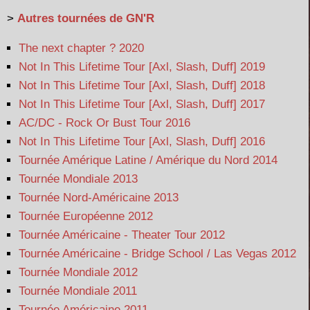
>
Autres tournées de GN'R
The next chapter ? 2020
Not In This Lifetime Tour [Axl, Slash, Duff] 2019
Not In This Lifetime Tour [Axl, Slash, Duff] 2018
Not In This Lifetime Tour [Axl, Slash, Duff] 2017
AC/DC - Rock Or Bust Tour 2016
Not In This Lifetime Tour [Axl, Slash, Duff] 2016
Tournée Amérique Latine / Amérique du Nord 2014
Tournée Mondiale 2013
Tournée Nord-Américaine 2013
Tournée Européenne 2012
Tournée Américaine - Theater Tour 2012
Tournée Américaine - Bridge School / Las Vegas 2012
Tournée Mondiale 2012
Tournée Mondiale 2011
Tournée Américaine 2011