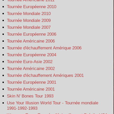
Tournée Européenne 2010
Tournée Mondiale 2010
Tournée Mondiale 2009
Tournée Mondiale 2007
Tournée Européenne 2006
Tournée Américaine 2006
Tournée d'échauffement Amérique 2006
Tournée Européenne 2004
Tournée Euro-Asie 2002
Tournée Américaine 2002
Tournée d'échauffement Amériques 2001
Tournée Européenne 2001
Tournée Américaine 2001
Skin N' Bones Tour 1993
Use Your Illusion World Tour - Tournée mondiale
1991-1992-1993