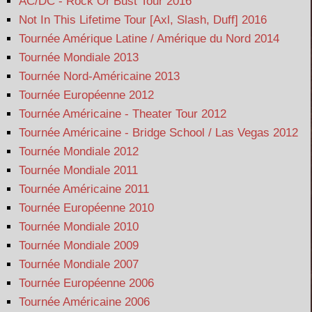
AC/DC - Rock Or Bust Tour 2016
Not In This Lifetime Tour [Axl, Slash, Duff] 2016
Tournée Amérique Latine / Amérique du Nord 2014
Tournée Mondiale 2013
Tournée Nord-Américaine 2013
Tournée Européenne 2012
Tournée Américaine - Theater Tour 2012
Tournée Américaine - Bridge School / Las Vegas 2012
Tournée Mondiale 2012
Tournée Mondiale 2011
Tournée Américaine 2011
Tournée Européenne 2010
Tournée Mondiale 2010
Tournée Mondiale 2009
Tournée Mondiale 2007
Tournée Européenne 2006
Tournée Américaine 2006