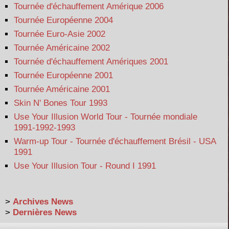
Tournée d'échauffement Amérique 2006
Tournée Européenne 2004
Tournée Euro-Asie 2002
Tournée Américaine 2002
Tournée d'échauffement Amériques 2001
Tournée Européenne 2001
Tournée Américaine 2001
Skin N' Bones Tour 1993
Use Your Illusion World Tour - Tournée mondiale
1991-1992-1993
Warm-up Tour - Tournée d'échauffement Brésil - USA
1991
Use Your Illusion Tour - Round I 1991
>
Archives News
>
Dernières News