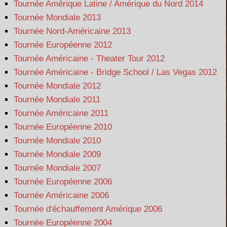
Tournée Amérique Latine / Amérique du Nord 2014
Tournée Mondiale 2013
Tournée Nord-Américaine 2013
Tournée Européenne 2012
Tournée Américaine - Theater Tour 2012
Tournée Américaine - Bridge School / Las Vegas 2012
Tournée Mondiale 2012
Tournée Mondiale 2011
Tournée Américaine 2011
Tournée Européenne 2010
Tournée Mondiale 2010
Tournée Mondiale 2009
Tournée Mondiale 2007
Tournée Européenne 2006
Tournée Américaine 2006
Tournée d'échauffement Amérique 2006
Tournée Européenne 2004