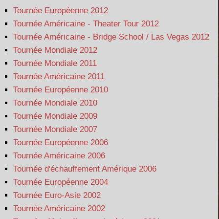
Tournée Européenne 2012
Tournée Américaine - Theater Tour 2012
Tournée Américaine - Bridge School / Las Vegas 2012
Tournée Mondiale 2012
Tournée Mondiale 2011
Tournée Américaine 2011
Tournée Européenne 2010
Tournée Mondiale 2010
Tournée Mondiale 2009
Tournée Mondiale 2007
Tournée Européenne 2006
Tournée Américaine 2006
Tournée d'échauffement Amérique 2006
Tournée Européenne 2004
Tournée Euro-Asie 2002
Tournée Américaine 2002