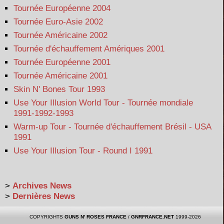
Tournée Européenne 2004
Tournée Euro-Asie 2002
Tournée Américaine 2002
Tournée d'échauffement Amériques 2001
Tournée Européenne 2001
Tournée Américaine 2001
Skin N' Bones Tour 1993
Use Your Illusion World Tour - Tournée mondiale
1991-1992-1993
Warm-up Tour - Tournée d'échauffement Brésil - USA
1991
Use Your Illusion Tour - Round I 1991
>
Archives News
>
Dernières News
COPYRIGHTS
GUNS N' ROSES FRANCE
/
GNRFRANCE.NET
1999-2026