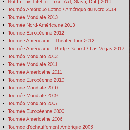
Not In This Lifetime Tour [Axl, Slash, Duff] 2016
Tournée Amérique Latine / Amérique du Nord 2014
Tournée Mondiale 2013
Tournée Nord-Américaine 2013
Tournée Européenne 2012
Tournée Américaine - Theater Tour 2012
Tournée Américaine - Bridge School / Las Vegas 2012
Tournée Mondiale 2012
Tournée Mondiale 2011
Tournée Américaine 2011
Tournée Européenne 2010
Tournée Mondiale 2010
Tournée Mondiale 2009
Tournée Mondiale 2007
Tournée Européenne 2006
Tournée Américaine 2006
Tournée d'échauffement Amérique 2006