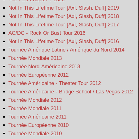
Not In This Lifetime Tour [Axl, Slash, Duff] 2019
Not In This Lifetime Tour [Axl, Slash, Duff] 2018
Not In This Lifetime Tour [Axl, Slash, Duff] 2017
AC/DC - Rock Or Bust Tour 2016
Not In This Lifetime Tour [Axl, Slash, Duff] 2016
Tournée Amérique Latine / Amérique du Nord 2014
Tournée Mondiale 2013
Tournée Nord-Américaine 2013
Tournée Européenne 2012
Tournée Américaine - Theater Tour 2012
Tournée Américaine - Bridge School / Las Vegas 2012
Tournée Mondiale 2012
Tournée Mondiale 2011
Tournée Américaine 2011
Tournée Européenne 2010
Tournée Mondiale 2010