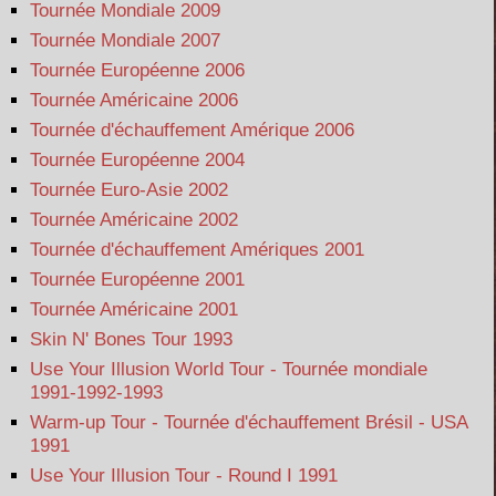
Tournée Mondiale 2009
Tournée Mondiale 2007
Tournée Européenne 2006
Tournée Américaine 2006
Tournée d'échauffement Amérique 2006
Tournée Européenne 2004
Tournée Euro-Asie 2002
Tournée Américaine 2002
Tournée d'échauffement Amériques 2001
Tournée Européenne 2001
Tournée Américaine 2001
Skin N' Bones Tour 1993
Use Your Illusion World Tour - Tournée mondiale
1991-1992-1993
Warm-up Tour - Tournée d'échauffement Brésil - USA
1991
Use Your Illusion Tour - Round I 1991