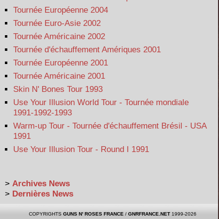
Tournée Européenne 2004
Tournée Euro-Asie 2002
Tournée Américaine 2002
Tournée d'échauffement Amériques 2001
Tournée Européenne 2001
Tournée Américaine 2001
Skin N' Bones Tour 1993
Use Your Illusion World Tour - Tournée mondiale
1991-1992-1993
Warm-up Tour - Tournée d'échauffement Brésil - USA
1991
Use Your Illusion Tour - Round I 1991
>
Archives News
>
Dernières News
COPYRIGHTS
GUNS N' ROSES FRANCE
/
GNRFRANCE.NET
1999-2026