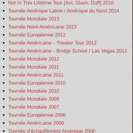
Not In This Lifetime Tour [Axl, Slash, Duff] 2016
Tournée Amérique Latine / Amérique du Nord 2014
Tournée Mondiale 2013
Tournée Nord-Américaine 2013
Tournée Européenne 2012
Tournée Américaine - Theater Tour 2012
Tournée Américaine - Bridge School / Las Vegas 2012
Tournée Mondiale 2012
Tournée Mondiale 2011
Tournée Américaine 2011
Tournée Européenne 2010
Tournée Mondiale 2010
Tournée Mondiale 2009
Tournée Mondiale 2007
Tournée Européenne 2006
Tournée Américaine 2006
Tournée d'échauffement Amérique 2006