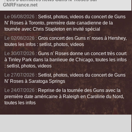
GNRFrance.net
Le 06/08/2026 :
Setlist, photos, videos du concert de Guns
N' Roses à Toronto, première date canadienne de la
tournée avec Chris Stapleton en invité spécial
Le 02/08/2026 :
Gros concert des Guns n' roses à Hershey,
toutes les infos : setlist, photos, videos
Le 30/07/2026 :
Guns n' Roses donne un concert très court
à Tinley Park dans la banlieue de Chicago, toutes les infos
: setlist, photos, videos
Le 27/07/2026 :
Setlist, photos, videos du concert de Guns
N' Roses à Saratoga Springs
Le 24/07/2026 :
Reprise de la tournée des Guns avec la
première date américaine à Raleigh en Caroline du Nord,
toutes les infos