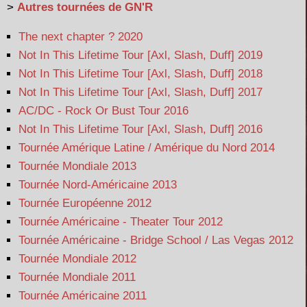
>
Autres tournées de GN'R
The next chapter ? 2020
Not In This Lifetime Tour [Axl, Slash, Duff] 2019
Not In This Lifetime Tour [Axl, Slash, Duff] 2018
Not In This Lifetime Tour [Axl, Slash, Duff] 2017
AC/DC - Rock Or Bust Tour 2016
Not In This Lifetime Tour [Axl, Slash, Duff] 2016
Tournée Amérique Latine / Amérique du Nord 2014
Tournée Mondiale 2013
Tournée Nord-Américaine 2013
Tournée Européenne 2012
Tournée Américaine - Theater Tour 2012
Tournée Américaine - Bridge School / Las Vegas 2012
Tournée Mondiale 2012
Tournée Mondiale 2011
Tournée Américaine 2011