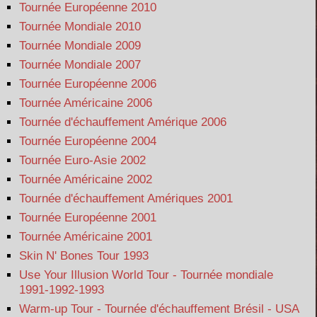
Tournée Européenne 2010
Tournée Mondiale 2010
Tournée Mondiale 2009
Tournée Mondiale 2007
Tournée Européenne 2006
Tournée Américaine 2006
Tournée d'échauffement Amérique 2006
Tournée Européenne 2004
Tournée Euro-Asie 2002
Tournée Américaine 2002
Tournée d'échauffement Amériques 2001
Tournée Européenne 2001
Tournée Américaine 2001
Skin N' Bones Tour 1993
Use Your Illusion World Tour - Tournée mondiale
1991-1992-1993
Warm-up Tour - Tournée d'échauffement Brésil - USA