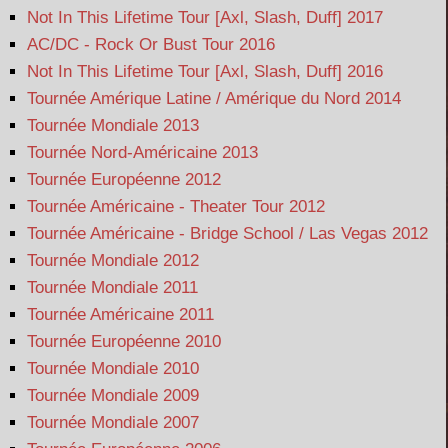
Not In This Lifetime Tour [Axl, Slash, Duff] 2017
AC/DC - Rock Or Bust Tour 2016
Not In This Lifetime Tour [Axl, Slash, Duff] 2016
Tournée Amérique Latine / Amérique du Nord 2014
Tournée Mondiale 2013
Tournée Nord-Américaine 2013
Tournée Européenne 2012
Tournée Américaine - Theater Tour 2012
Tournée Américaine - Bridge School / Las Vegas 2012
Tournée Mondiale 2012
Tournée Mondiale 2011
Tournée Américaine 2011
Tournée Européenne 2010
Tournée Mondiale 2010
Tournée Mondiale 2009
Tournée Mondiale 2007