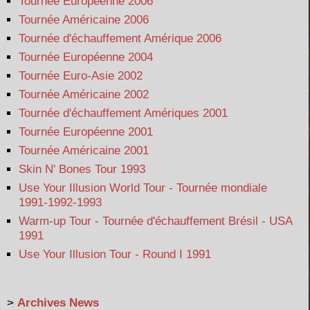
Tournée Européenne 2006
Tournée Américaine 2006
Tournée d'échauffement Amérique 2006
Tournée Européenne 2004
Tournée Euro-Asie 2002
Tournée Américaine 2002
Tournée d'échauffement Amériques 2001
Tournée Européenne 2001
Tournée Américaine 2001
Skin N' Bones Tour 1993
Use Your Illusion World Tour - Tournée mondiale
1991-1992-1993
Warm-up Tour - Tournée d'échauffement Brésil - USA
1991
Use Your Illusion Tour - Round I 1991
>
Archives News