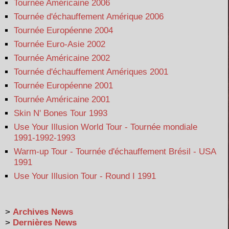
Tournée Américaine 2006
Tournée d'échauffement Amérique 2006
Tournée Européenne 2004
Tournée Euro-Asie 2002
Tournée Américaine 2002
Tournée d'échauffement Amériques 2001
Tournée Européenne 2001
Tournée Américaine 2001
Skin N' Bones Tour 1993
Use Your Illusion World Tour - Tournée mondiale
1991-1992-1993
Warm-up Tour - Tournée d'échauffement Brésil - USA
1991
Use Your Illusion Tour - Round I 1991
>
Archives News
>
Dernières News