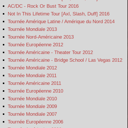
AC/DC - Rock Or Bust Tour 2016
Not In This Lifetime Tour [Axl, Slash, Duff] 2016
Tournée Amérique Latine / Amérique du Nord 2014
Tournée Mondiale 2013
Tournée Nord-Américaine 2013
Tournée Européenne 2012
Tournée Américaine - Theater Tour 2012
Tournée Américaine - Bridge School / Las Vegas 2012
Tournée Mondiale 2012
Tournée Mondiale 2011
Tournée Américaine 2011
Tournée Européenne 2010
Tournée Mondiale 2010
Tournée Mondiale 2009
Tournée Mondiale 2007
Tournée Européenne 2006