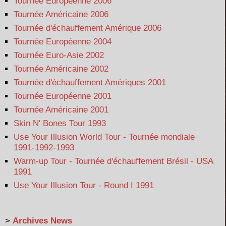
Tournée Européenne 2006
Tournée Américaine 2006
Tournée d'échauffement Amérique 2006
Tournée Européenne 2004
Tournée Euro-Asie 2002
Tournée Américaine 2002
Tournée d'échauffement Amériques 2001
Tournée Européenne 2001
Tournée Américaine 2001
Skin N' Bones Tour 1993
Use Your Illusion World Tour - Tournée mondiale
1991-1992-1993
Warm-up Tour - Tournée d'échauffement Brésil - USA
1991
Use Your Illusion Tour - Round I 1991
>
Archives News