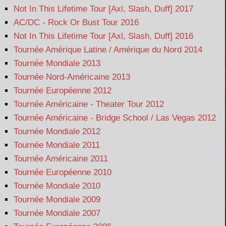
Not In This Lifetime Tour [Axl, Slash, Duff] 2017
AC/DC - Rock Or Bust Tour 2016
Not In This Lifetime Tour [Axl, Slash, Duff] 2016
Tournée Amérique Latine / Amérique du Nord 2014
Tournée Mondiale 2013
Tournée Nord-Américaine 2013
Tournée Européenne 2012
Tournée Américaine - Theater Tour 2012
Tournée Américaine - Bridge School / Las Vegas 2012
Tournée Mondiale 2012
Tournée Mondiale 2011
Tournée Américaine 2011
Tournée Européenne 2010
Tournée Mondiale 2010
Tournée Mondiale 2009
Tournée Mondiale 2007