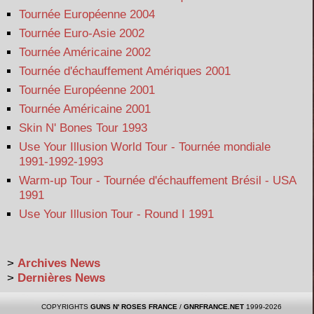
Tournée Européenne 2004
Tournée Euro-Asie 2002
Tournée Américaine 2002
Tournée d'échauffement Amériques 2001
Tournée Européenne 2001
Tournée Américaine 2001
Skin N' Bones Tour 1993
Use Your Illusion World Tour - Tournée mondiale
1991-1992-1993
Warm-up Tour - Tournée d'échauffement Brésil - USA
1991
Use Your Illusion Tour - Round I 1991
>
Archives News
>
Dernières News
COPYRIGHTS
GUNS N' ROSES FRANCE
/
GNRFRANCE.NET
1999-2026