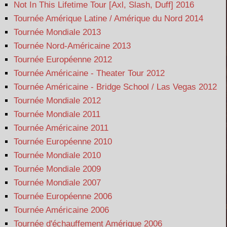
Not In This Lifetime Tour [Axl, Slash, Duff] 2016
Tournée Amérique Latine / Amérique du Nord 2014
Tournée Mondiale 2013
Tournée Nord-Américaine 2013
Tournée Européenne 2012
Tournée Américaine - Theater Tour 2012
Tournée Américaine - Bridge School / Las Vegas 2012
Tournée Mondiale 2012
Tournée Mondiale 2011
Tournée Américaine 2011
Tournée Européenne 2010
Tournée Mondiale 2010
Tournée Mondiale 2009
Tournée Mondiale 2007
Tournée Européenne 2006
Tournée Américaine 2006
Tournée d'échauffement Amérique 2006