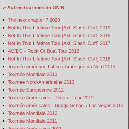
>
Autres tournées de GN'R
The next chapter ? 2020
Not In This Lifetime Tour [Axl, Slash, Duff] 2019
Not In This Lifetime Tour [Axl, Slash, Duff] 2018
Not In This Lifetime Tour [Axl, Slash, Duff] 2017
AC/DC - Rock Or Bust Tour 2016
Not In This Lifetime Tour [Axl, Slash, Duff] 2016
Tournée Amérique Latine / Amérique du Nord 2014
Tournée Mondiale 2013
Tournée Nord-Américaine 2013
Tournée Européenne 2012
Tournée Américaine - Theater Tour 2012
Tournée Américaine - Bridge School / Las Vegas 2012
Tournée Mondiale 2012
Tournée Mondiale 2011
Tournée Américaine 2011