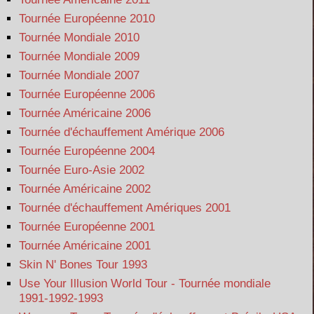
Tournée Européenne 2010
Tournée Mondiale 2010
Tournée Mondiale 2009
Tournée Mondiale 2007
Tournée Européenne 2006
Tournée Américaine 2006
Tournée d'échauffement Amérique 2006
Tournée Européenne 2004
Tournée Euro-Asie 2002
Tournée Américaine 2002
Tournée d'échauffement Amériques 2001
Tournée Européenne 2001
Tournée Américaine 2001
Skin N' Bones Tour 1993
Use Your Illusion World Tour - Tournée mondiale
1991-1992-1993