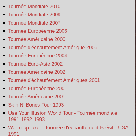
Tournée Mondiale 2010
Tournée Mondiale 2009
Tournée Mondiale 2007
Tournée Européenne 2006
Tournée Américaine 2006
Tournée d'échauffement Amérique 2006
Tournée Européenne 2004
Tournée Euro-Asie 2002
Tournée Américaine 2002
Tournée d'échauffement Amériques 2001
Tournée Européenne 2001
Tournée Américaine 2001
Skin N' Bones Tour 1993
Use Your Illusion World Tour - Tournée mondiale
1991-1992-1993
Warm-up Tour - Tournée d'échauffement Brésil - USA
1991