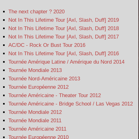
The next chapter ? 2020
Not In This Lifetime Tour [Axl, Slash, Duff] 2019
Not In This Lifetime Tour [Axl, Slash, Duff] 2018
Not In This Lifetime Tour [Axl, Slash, Duff] 2017
AC/DC - Rock Or Bust Tour 2016
Not In This Lifetime Tour [Axl, Slash, Duff] 2016
Tournée Amérique Latine / Amérique du Nord 2014
Tournée Mondiale 2013
Tournée Nord-Américaine 2013
Tournée Européenne 2012
Tournée Américaine - Theater Tour 2012
Tournée Américaine - Bridge School / Las Vegas 2012
Tournée Mondiale 2012
Tournée Mondiale 2011
Tournée Américaine 2011
Tournée Européenne 2010