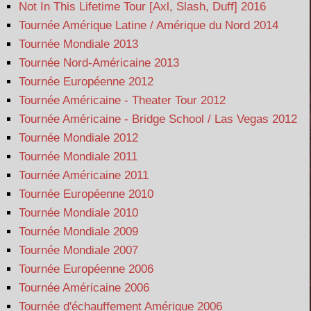
Not In This Lifetime Tour [Axl, Slash, Duff] 2016
Tournée Amérique Latine / Amérique du Nord 2014
Tournée Mondiale 2013
Tournée Nord-Américaine 2013
Tournée Européenne 2012
Tournée Américaine - Theater Tour 2012
Tournée Américaine - Bridge School / Las Vegas 2012
Tournée Mondiale 2012
Tournée Mondiale 2011
Tournée Américaine 2011
Tournée Européenne 2010
Tournée Mondiale 2010
Tournée Mondiale 2009
Tournée Mondiale 2007
Tournée Européenne 2006
Tournée Américaine 2006
Tournée d'échauffement Amérique 2006