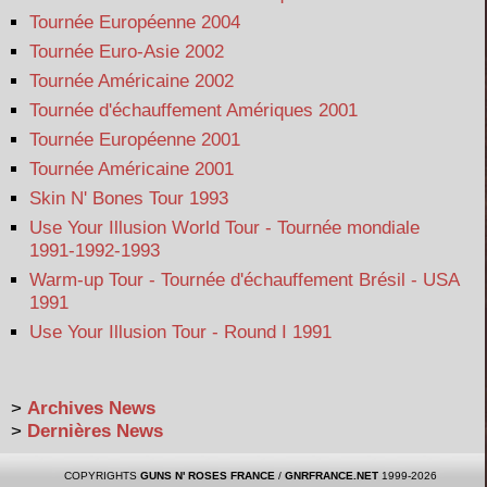
Tournée Européenne 2004
Tournée Euro-Asie 2002
Tournée Américaine 2002
Tournée d'échauffement Amériques 2001
Tournée Européenne 2001
Tournée Américaine 2001
Skin N' Bones Tour 1993
Use Your Illusion World Tour - Tournée mondiale
1991-1992-1993
Warm-up Tour - Tournée d'échauffement Brésil - USA
1991
Use Your Illusion Tour - Round I 1991
>
Archives News
>
Dernières News
COPYRIGHTS
GUNS N' ROSES FRANCE
/
GNRFRANCE.NET
1999-2026