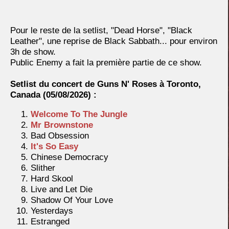
Pour le reste de la setlist, "Dead Horse", "Black
Leather", une reprise de Black Sabbath... pour environ
3h de show.
Public Enemy a fait la première partie de ce show.
Setlist du concert de Guns N' Roses à Toronto,
Canada (
05/08/2026) :
Welcome To The Jungle
Mr Brownstone
Bad Obsession
It's So Easy
Chinese Democracy
Slither
Hard Skool
Live and Let Die
Shadow Of Your Love
Yesterdays
Estranged