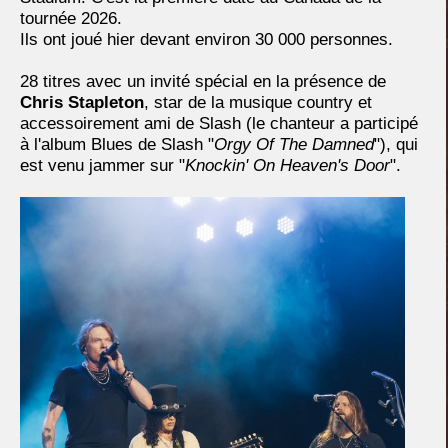
tournée 2026.
Ils ont joué hier devant environ 30 000 personnes.
28 titres avec un invité spécial en la présence de
Chris Stapleton
, star de la musique country et
accessoirement ami de Slash (le chanteur a participé
à l'album Blues de Slash "
Orgy Of The Damned
"), qui
est venu jammer sur "
Knockin' On Heaven's Door
".