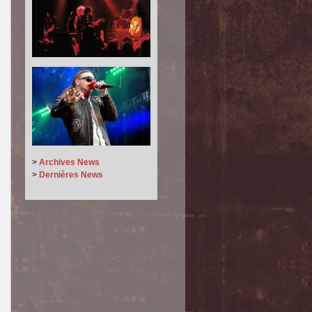
>
Archives News
>
Dernières News