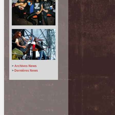
>
Archives News
>
Dernières News