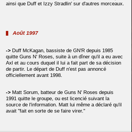
ainsi que Duff et Izzy Stradlin' sur d'autres morceaux.
Août 1997
->
Duff McKagan, bassiste de GN'R depuis 1985
quitte Guns N' Roses, suite à un dîner qu'il a eu avec
Axl et au cours duquel il lui a fait part de sa décision
de partir. Le départ de Duff n'est pas annoncé
officiellement avant 1998.
->
Matt Sorum, batteur de Guns N' Roses depuis
1991 quitte le groupe, ou est licencié suivant la
source de l'information. Matt lui même a déclaré qu'il
avait "fait en sorte de se faire virer."